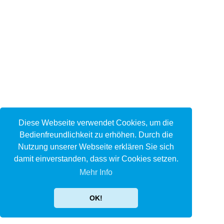
Diese Webseite verwendet Cookies, um die
Bedienfreundlichkeit zu erhöhen. Durch die
Nutzung unserer Webseite erklären Sie sich
damit einverstanden, dass wir Cookies setzen.
Mehr Info
OK!